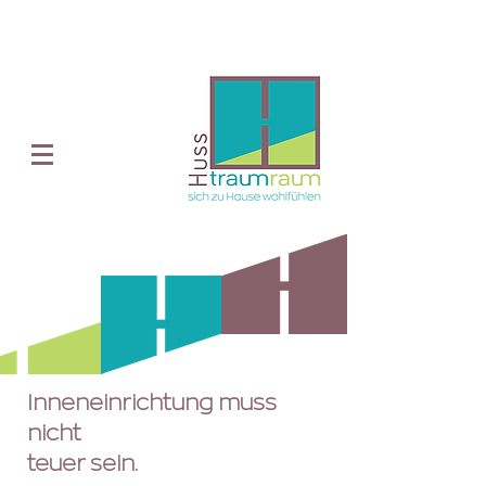
Inneneinrichtung muss
nicht
teuer sein.