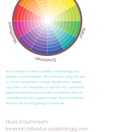
Als Inneneinrichterin arbeite unabhängig von
Marken und Herstellern. Wir sind also völlig frei, die
zu Ihnen passenden Farben, Materialien, Möbel,
Leuchten und Hersteller zu wählen. Ich ziehe kein
bestehendes Konzept aus der Schublade, alles ist
individuell auf Sie zugeschnitten. Somit entstehen
Räume, die so einzigartig sind wie Sie.
Huss traumraum:
Innenarchitektur unabhängig von