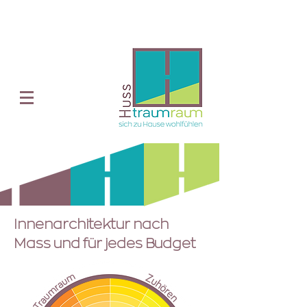
Innenarchitektur nach
Mass und für jedes Budget